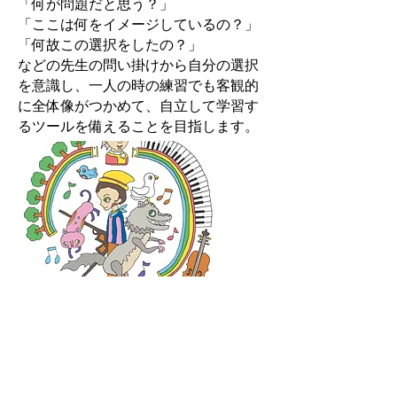
「何が問題だと思う？」
「ここは何をイメージしているの？」
「何故この選択をしたの？」
などの先生の問い掛けから自分の選択
を意識し、一人の時の練習でも客観的
に全体像がつかめて、自立して学習す
るツールを備えることを目指します。