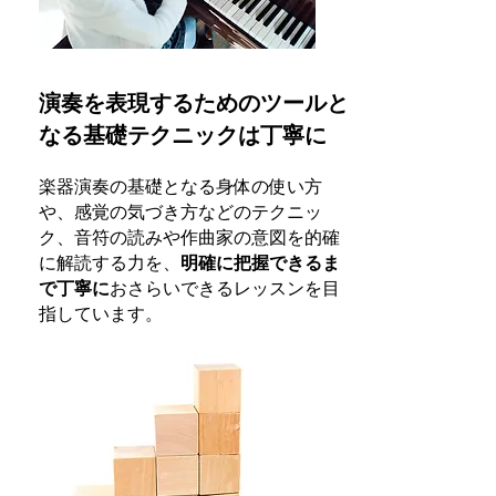
演奏を表現するためのツールと
なる基礎テクニックは丁寧に
楽器演奏の基礎となる身体の使い方
や、感覚の気づき方などのテクニッ
ク、音符の読みや作曲家の意図を的確
に解読する力を、
明確に把握できるま
で丁寧に
おさらいできるレッスンを目
指しています。